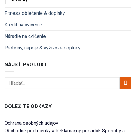
Fitness oblečenie & doplnky
Kredit na cvičenie
Náradie na cvičenie
Proteíny, nápoje & výživové doplnky
NÁJSŤ PRODUKT
DÔLEŽITÉ ODKAZY
Ochrana osobných údajov
Obchodné podmienky a Reklamačný poriadok
Spôsoby a