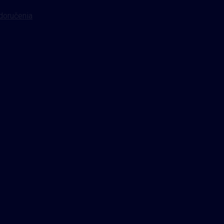
doručenia