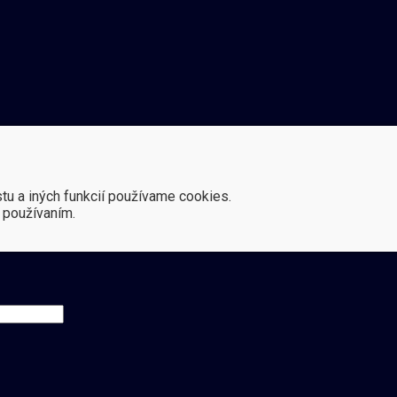
stu a iných funkcií používame cookies.
 používaním.